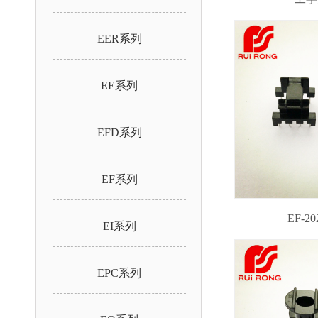
EER系列
EE系列
EFD系列
EF系列
EF-20
EI系列
EPC系列