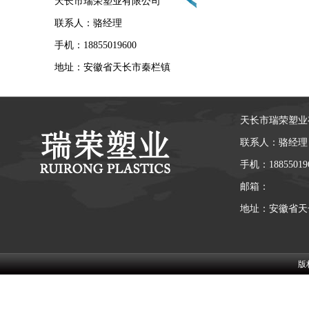
天长市瑞荣塑业有限公司
联系人：骆经理
手机：18855019600
地址：安徽省天长市秦栏镇
天长市瑞荣塑业
联系人：骆经理
手机：18855019
邮箱：
地址：安徽省天
版