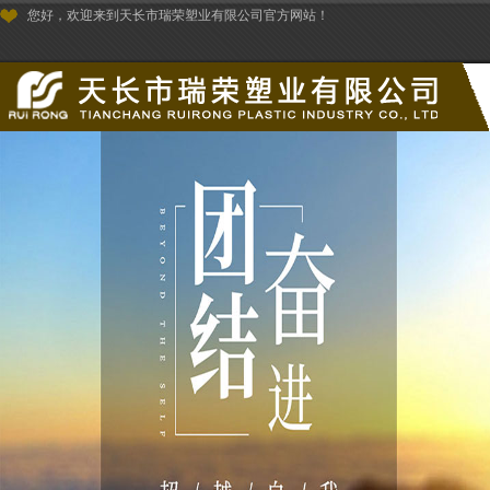
您好，欢迎来到天长市瑞荣塑业有限公司官方网站！