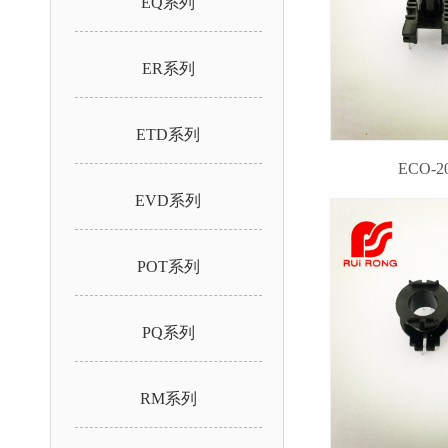
EQ系列
ER系列
ETD系列
ECO-20
EVD系列
POT系列
PQ系列
RM系列