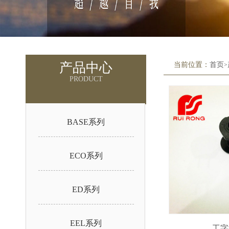
产品中心
当前位置：
首页
>
PRODUCT
BASE系列
ECO系列
ED系列
EEL系列
工字