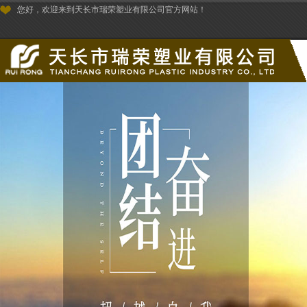
您好，欢迎来到天长市瑞荣塑业有限公司官方网站！