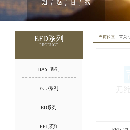
EFD系列
当前位置：
首页
>
PRODUCT
BASE系列
ECO系列
ED系列
EEL系列
EFD-509