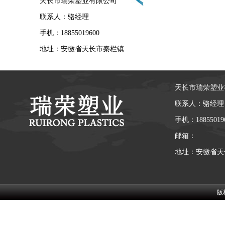
天长市瑞荣塑业有限公司
联系人：骆经理
手机：18855019600
地址：安徽省天长市秦栏镇
天长市瑞荣塑业
联系人：骆经理
手机：18855019
邮箱：
地址：安徽省天
版