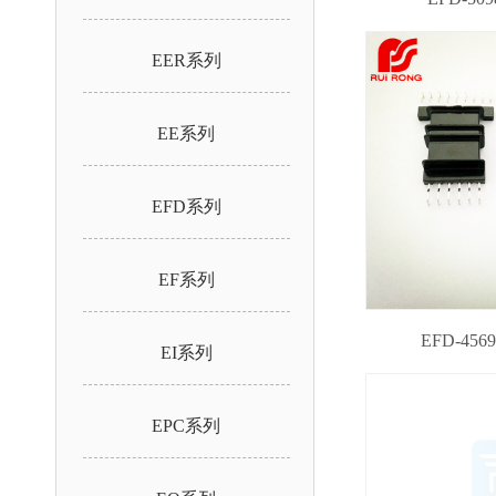
EER系列
EE系列
EFD系列
EF系列
EFD-4569
EI系列
EPC系列