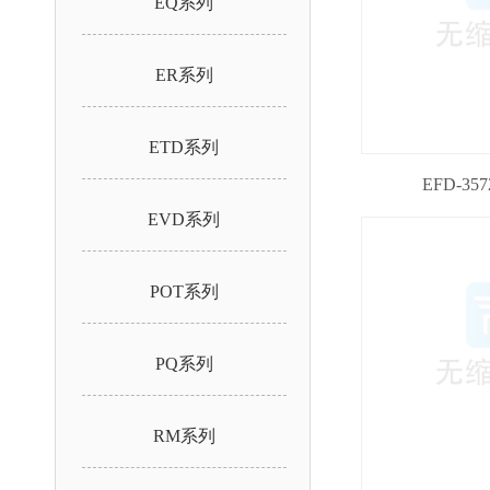
EQ系列
ER系列
ETD系列
EFD-357
EVD系列
POT系列
PQ系列
RM系列