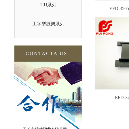
UU系列
EFD-3505
工字型线架系列
CONTACTA US
EFD-34