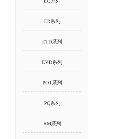
EQ系列
ER系列
ETD系列
EVD系列
POT系列
PQ系列
RM系列