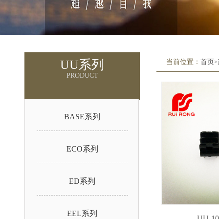
UU系列
当前位置：
首页
>
PRODUCT
BASE系列
ECO系列
ED系列
EEL系列
UU-10