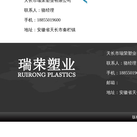
天长市瑞荣塑业有限公司
联系人：骆经理
手机：18855019600
地址：安徽省天长市秦栏镇
天长市瑞荣塑业
联系人：骆经理
手机：18855019
邮箱：
地址：安徽省天
版