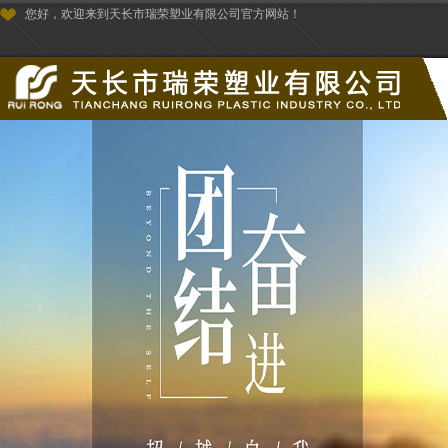
您好，欢迎来到天长市瑞荣塑业有限公司官方网站！