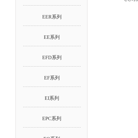
EER系列
EE系列
EFD系列
EF系列
EI系列
EPC系列