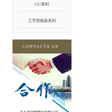
UU系列
工字型线架系列
CONTACTA US