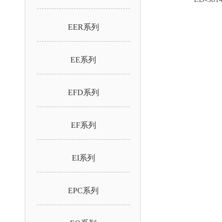
EER系列
EE系列
EFD系列
EF系列
EI系列
EPC系列