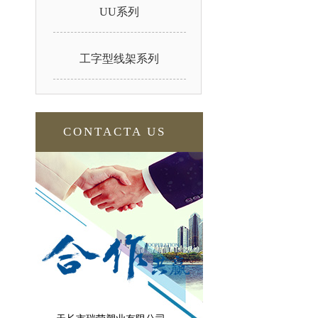
UU系列
工字型线架系列
CONTACTA US