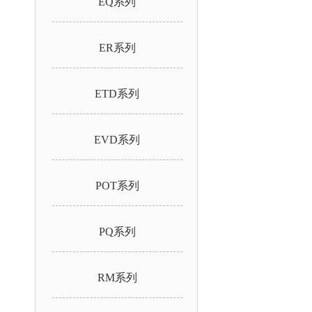
EQ系列
ER系列
ETD系列
EVD系列
POT系列
PQ系列
RM系列