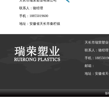
天长市瑞荣塑业有限公司
联系人：骆经理
手机：18855019600
地址：安徽省天长市秦栏镇
天长市瑞荣塑业
联系人：骆经理
手机：18855019
邮箱：
地址：安徽省天
版