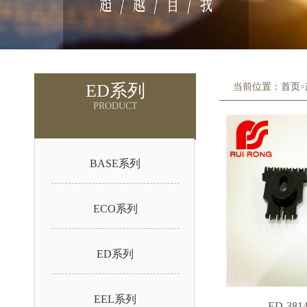
ED系列
当前位置：
首页
>
PRODUCT
BASE系列
ECO系列
ED系列
EEL系列
ED-3814