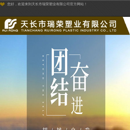
您好，欢迎来到天长市瑞荣塑业有限公司官方网站！