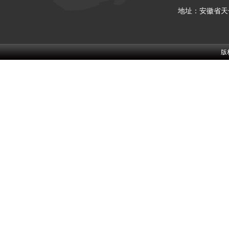
地址：安徽省天
版